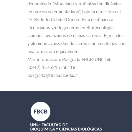
denominado "Modelado y optimización dinámica
en procesos fermentativos", bajo la dirección del
Dr. Rodolfo Gabriel Dondo. Está destinado a
Licenciados y/o Ingenieros en Biotecnología;
alumnos avanzados de dichas carreras. Egresados
y alumnos avanzados de carreras universitarias con
una formación equivalente.
Más información: Posgrado FBCB-UNL Tel.:
(0342) 4575215 int.118
posgrado@fbcb.unl.edu.ar