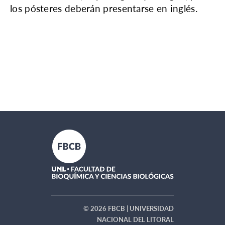
los pósteres deberán presentarse en inglés.
© 2026 FBCB | UNIVERSIDAD
NACIONAL DEL LITORAL