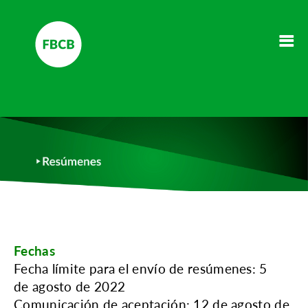
Fechas
Fecha límite para el envío de resúmenes: 5
de agosto de 2022
Comunicación de aceptación: 12 de agosto de