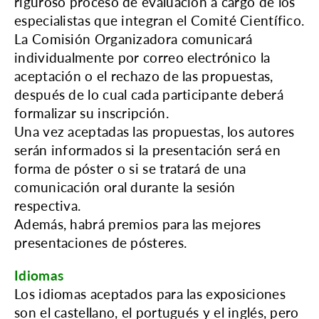
riguroso proceso de evaluación a cargo de los
especialistas que integran el Comité Científico.
La Comisión Organizadora comunicará
individualmente por correo electrónico la
aceptación o el rechazo de las propuestas,
después de lo cual cada participante deberá
formalizar su inscripción.
Una vez aceptadas las propuestas, los autores
serán informados si la presentación será en
forma de póster o si se tratará de una
comunicación oral durante la sesión
respectiva.
Además, habrá premios para las mejores
presentaciones de pósteres.
Idiomas
Los idiomas aceptados para las exposiciones
son el castellano, el portugués y el inglés, pero