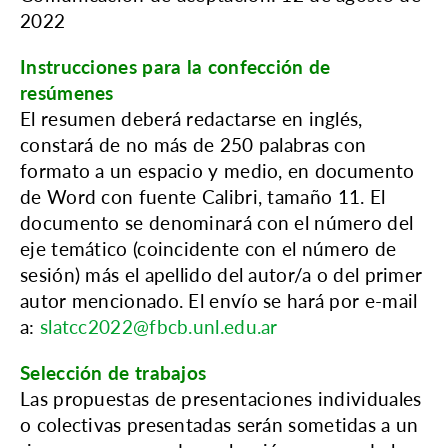
2022
Instrucciones para la confección de
resúmenes
El resumen deberá redactarse en inglés,
constará de no más de 250 palabras con
formato a un espacio y medio, en documento
de Word con fuente Calibri, tamaño 11. El
documento se denominará con el número del
eje temático (coincidente con el número de
sesión) más el apellido del autor/a o del primer
autor mencionado. El envío se hará por e-mail
a:
slatcc2022@fbcb.unl.edu.ar
Selección de trabajos
Las propuestas de presentaciones individuales
o colectivas presentadas serán sometidas a un