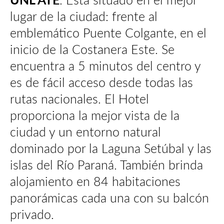
lugar de la ciudad: frente al
emblemático Puente Colgante, en el
inicio de la Costanera Este. Se
encuentra a 5 minutos del centro y
es de fácil acceso desde todas las
rutas nacionales. El Hotel
proporciona la mejor vista de la
ciudad y un entorno natural
dominado por la Laguna Setúbal y las
islas del Río Paraná. También brinda
alojamiento en 84 habitaciones
panorámicas cada una con su balcón
privado.