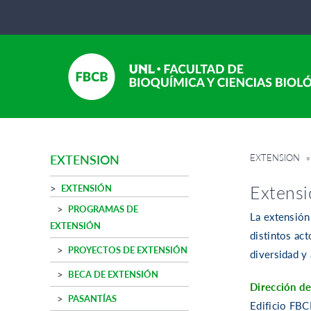
EXTENSION
»
EXTENSION
Extensi
EXTENSIÓN
PROGRAMAS DE
La extensión
EXTENSIÓN
distintos ac
PROYECTOS DE EXTENSIÓN
diversidad y 
BECA DE EXTENSIÓN
Dirección de
PASANTÍAS
Edificio FBC