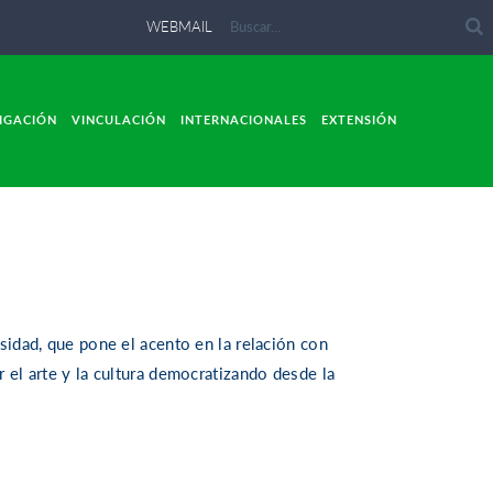
WEBMAIL
IGACIÓN
VINCULACIÓN
INTERNACIONALES
EXTENSIÓN
sidad, que pone el acento en la relación con
 el arte y la cultura democratizando desde la