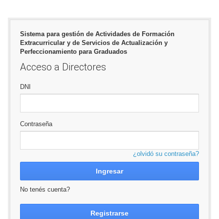
Sistema para gestión de Actividades de Formación
Extracurricular y de Servicios de Actualización y
Perfeccionamiento para Graduados
Acceso a Directores
DNI
Contraseña
¿olvidó su contraseña?
Ingresar
No tenés cuenta?
Registrarse